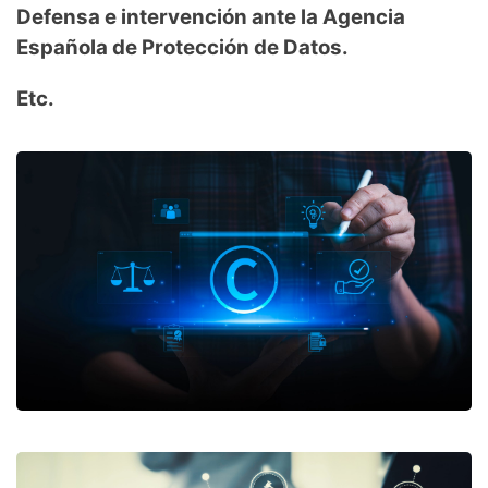
Defensa e intervención ante la Agencia
Española de Protección de Datos.
Etc.