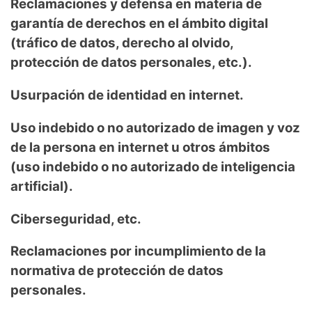
Reclamaciones y defensa en materia de
garantía de derechos en el ámbito digital
(tráfico de datos, derecho al olvido,
protección de datos personales, etc.).
Usurpación de identidad en internet.
Uso indebido o no autorizado de imagen y voz
de la persona en internet u otros ámbitos
(uso indebido o no autorizado de inteligencia
artificial).
Ciberseguridad, etc.
Reclamaciones por incumplimiento de la
normativa de protección de datos
personales.