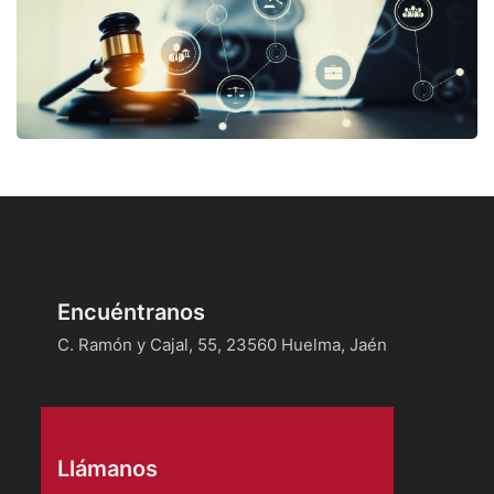
Encuéntranos
C. Ramón y Cajal, 55, 23560 Huelma, Jaén
Llámanos