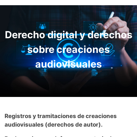
Derecho digital y derechos
sobre creaciones
audiovisuales
Registros y tramitaciones de creaciones
audiovisuales (derechos de autor).