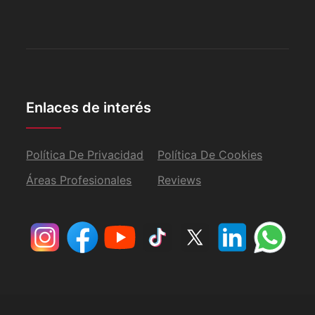
Enlaces de interés
Política De Privacidad
Política De Cookies
Áreas Profesionales
Reviews