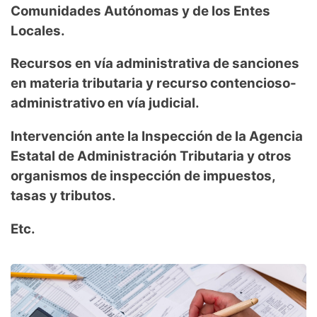
Comunidades Autónomas y de los Entes
Locales.
Recursos en vía administrativa de sanciones
en materia tributaria y recurso contencioso-
administrativo en vía judicial.
Intervención ante la Inspección de la Agencia
Estatal de Administración Tributaria y otros
organismos de inspección de impuestos,
tasas y tributos.
Etc.