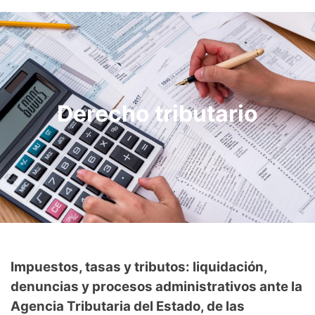
Derecho tributario
Impuestos, tasas y tributos: liquidación,
denuncias y procesos administrativos ante la
Agencia Tributaria del Estado, de las